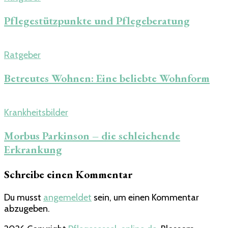
Pflegestützpunkte und Pflegeberatung
Ratgeber
Betreutes Wohnen: Eine beliebte Wohnform
Krankheitsbilder
Morbus Parkinson – die schleichende
Erkrankung
Schreibe einen Kommentar
Du musst
angemeldet
sein, um einen Kommentar
abzugeben.