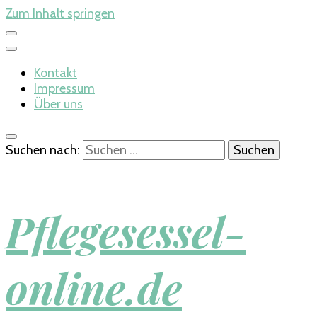
Zum Inhalt springen
Kontakt
Impressum
Über uns
Suchen nach:
Pflegesessel-
online.de