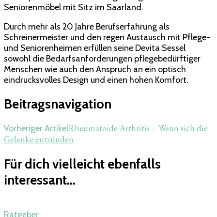
Seniorenmöbel mit Sitz im Saarland.
Durch mehr als 20 Jahre Berufserfahrung als
Schreinermeister und den regen Austausch mit Pflege-
und Seniorenheimen erfüllen seine Devita Sessel
sowohl die Bedarfsanforderungen pflegebedürftiger
Menschen wie auch den Anspruch an ein optisch
eindrucksvolles Design und einen hohen Komfort.
Beitragsnavigation
Rheumatoide Arthritis – Wenn sich die
Vorheriger Artikel
Gelenke entzünden
Für dich vielleicht ebenfalls
interessant...
Ratgeber