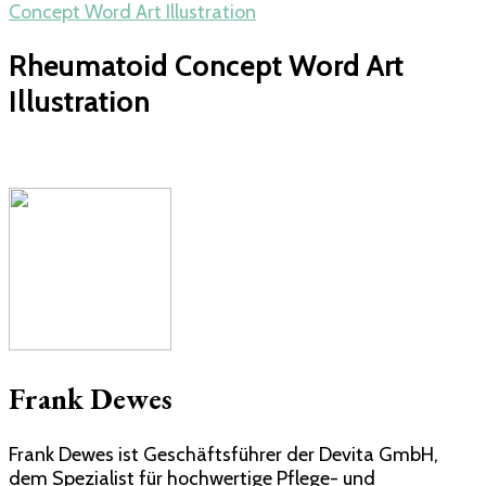
Concept Word Art Illustration
Rheumatoid Concept Word Art
Illustration
Frank Dewes
Frank Dewes ist Geschäftsführer der Devita GmbH,
dem Spezialist für hochwertige Pflege- und