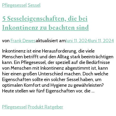
Pflegesessel
Sessel
5 Sesseleigenschaften, die bei
Inkontinenz zu beachten sind
von
Frank Dewes
aktualisiert am
Juni 11, 2024
Juni 11, 2024
Inkontinenz ist eine Herausforderung, die viele
Menschen betrifft und den Alltag stark beeinträchtigen
kann. Ein Pflegesessel, der speziell auf die Bedürfnisse
von Menschen mit Inkontinenz abgestimmt ist, kann
hier einen großen Unterschied machen. Doch welche
Eigenschaften sollte ein solcher Sessel haben, um
optimalen Komfort und Hygiene zu gewährleisten?
Heute stellen wir fünf Eigenschaften vor, die …
Pflegesessel
Produkt Ratgeber