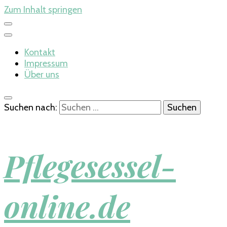
Zum Inhalt springen
Kontakt
Impressum
Über uns
Suchen nach:
Pflegesessel-
online.de