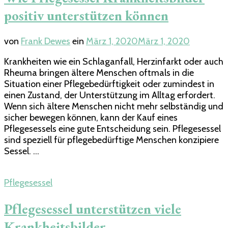
positiv unterstützen können
von
Frank Dewes
ein
März 1, 2020
März 1, 2020
Krankheiten wie ein Schlaganfall, Herzinfarkt oder auch
Rheuma bringen ältere Menschen oftmals in die
Situation einer Pflegebedürftigkeit oder zumindest in
einen Zustand, der Unterstützung im Alltag erfordert.
Wenn sich ältere Menschen nicht mehr selbständig und
sicher bewegen können, kann der Kauf eines
Pflegesessels eine gute Entscheidung sein. Pflegesessel
sind speziell für pflegebedürftige Menschen konzipiere
Sessel. …
Pflegesessel
Pflegesessel unterstützen viele
Krankheitsbilder