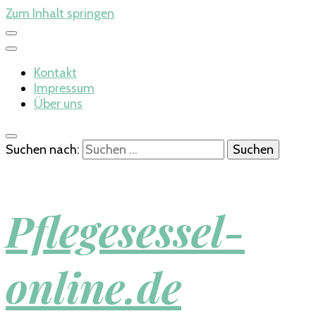
Zum Inhalt springen
Kontakt
Impressum
Über uns
Suchen nach:
Pflegesessel-
online.de