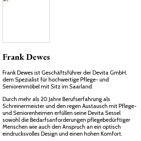
Frank Dewes
Frank Dewes ist Geschäftsführer der Devita GmbH,
dem Spezialist für hochwertige Pflege- und
Seniorenmöbel mit Sitz im Saarland.
Durch mehr als 20 Jahre Berufserfahrung als
Schreinermeister und den regen Austausch mit Pflege-
und Seniorenheimen erfüllen seine Devita Sessel
sowohl die Bedarfsanforderungen pflegebedürftiger
Menschen wie auch den Anspruch an ein optisch
eindrucksvolles Design und einen hohen Komfort.