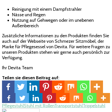
Reinigung mit einem Dampfstrahler
Nässe und Regen
Nutzung auf Gehwegen oder im unebenen
Außenbereich
Zusätzliche Informationen zu den Produkten finden Sie
auch auf der Webseite von Schmezer Sitzmöbel, der
Marke für Pflegesessel von Devita. Für weitere Fragen zu
unseren Produkten stehen wir gerne auch persönlich zur
Verfügung.
Ihr Devita Team
Teilen sie diesen Beitrag auf:
Pflegestuhl
Stuhl mit Rollen
Transportstuhl
Trippelstuhl