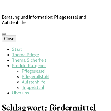
Beratung und Information: Pflegesessel und
Aufstehhilfe
Close
Start
Thema Pflege
Thema Sicherheit
Produkt Ratgeber
Pflegesessel
Pflegerollstuhl
Aufstehhilfe
Trippelstuhl
Über uns
Schlagwort:
fördermittel