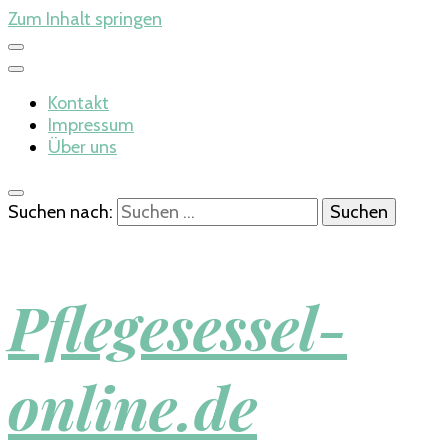
Zum Inhalt springen
Kontakt
Impressum
Über uns
Suchen nach:
Pflegesessel-
online.de