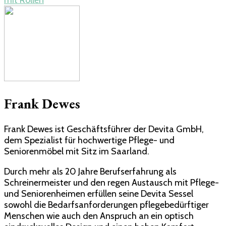
Frank Dewes
Frank Dewes ist Geschäftsführer der Devita GmbH,
dem Spezialist für hochwertige Pflege- und
Seniorenmöbel mit Sitz im Saarland.
Durch mehr als 20 Jahre Berufserfahrung als
Schreinermeister und den regen Austausch mit Pflege-
und Seniorenheimen erfüllen seine Devita Sessel
sowohl die Bedarfsanforderungen pflegebedürftiger
Menschen wie auch den Anspruch an ein optisch