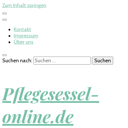
Zum Inhalt springen
Kontakt
Impressum
Über uns
Suchen nach:
Pflegesessel-
online.de