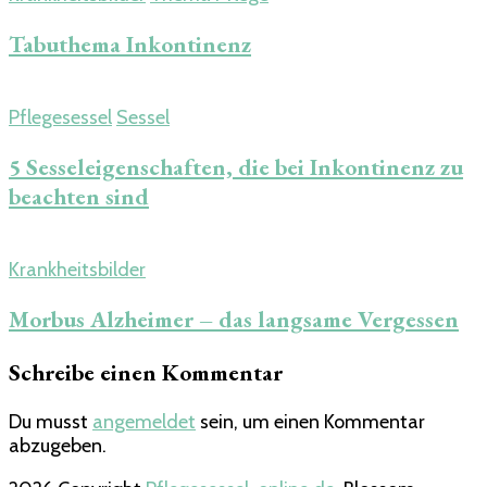
Tabuthema Inkontinenz
Pflegesessel
Sessel
5 Sesseleigenschaften, die bei Inkontinenz zu
beachten sind
Krankheitsbilder
Morbus Alzheimer – das langsame Vergessen
Schreibe einen Kommentar
Du musst
angemeldet
sein, um einen Kommentar
abzugeben.