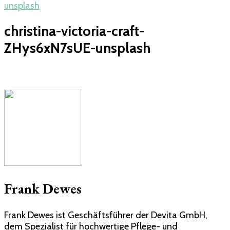
unsplash
christina-victoria-craft-
ZHys6xN7sUE-unsplash
Frank Dewes
Frank Dewes ist Geschäftsführer der Devita GmbH,
dem Spezialist für hochwertige Pflege- und