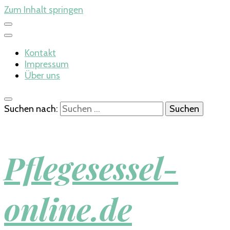
Zum Inhalt springen
Kontakt
Impressum
Über uns
Suchen nach:
Pflegesessel-
online.de