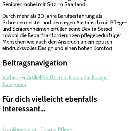
Seniorenmöbel mit Sitz im Saarland.
Durch mehr als 20 Jahre Berufserfahrung als
Schreinermeister und den regen Austausch mit Pflege-
und Seniorenheimen erfüllen seine Devita Sessel
sowohl die Bedarfsanforderungen pflegebedürftiger
Menschen wie auch den Anspruch an ein optisch
eindrucksvolles Design und einen hohen Komfort.
Beitragsnavigation
Ein Überblick über die Rezept-
Vorheriger Artikel
Kategorien
Für dich vielleicht ebenfalls
interessant...
Krankheitsbilder
Thema Pflege