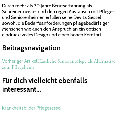
Durch mehr als 20 Jahre Berufserfahrung als
Schreinermeister und den regen Austausch mit Pflege-
und Seniorenheimen erfüllen seine Devita Sessel
sowohl die Bedarfsanforderungen pflegebedürftiger
Menschen wie auch den Anspruch an ein optisch
eindrucksvolles Design und einen hohen Komfort.
Beitragsnavigation
Häusliche Seniorenpflege als Alternative
Vorheriger Artikel
zum Pflegeheim
Für dich vielleicht ebenfalls
interessant...
Krankheitsbilder
Pflegesessel