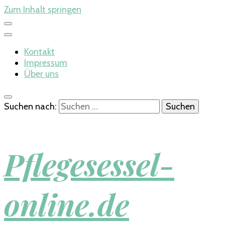
Zum Inhalt springen
Kontakt
Impressum
Über uns
Suchen nach:
Pflegesessel-
online.de