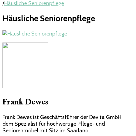
/
Häusliche Seniorenpflege
Häusliche Seniorenpflege
Frank Dewes
Frank Dewes ist Geschäftsführer der Devita GmbH,
dem Spezialist für hochwertige Pflege- und
Seniorenmöbel mit Sitz im Saarland.