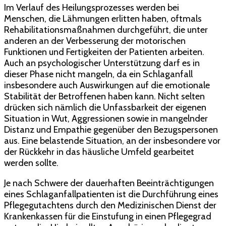
Im Verlauf des Heilungsprozesses werden bei
Menschen, die Lähmungen erlitten haben, oftmals
Rehabilitationsmaßnahmen durchgeführt, die unter
anderen an der Verbesserung der motorischen
Funktionen und Fertigkeiten der Patienten arbeiten.
Auch an psychologischer Unterstützung darf es in
dieser Phase nicht mangeln, da ein Schlaganfall
insbesondere auch Auswirkungen auf die emotionale
Stabilität der Betroffenen haben kann. Nicht selten
drücken sich nämlich die Unfassbarkeit der eigenen
Situation in Wut, Aggressionen sowie in mangelnder
Distanz und Empathie gegenüber den Bezugspersonen
aus. Eine belastende Situation, an der insbesondere vor
der Rückkehr in das häusliche Umfeld gearbeitet
werden sollte.
Je nach Schwere der dauerhaften Beeinträchtigungen
eines Schlaganfallpatienten ist die Durchführung eines
Pflegegutachtens durch den Medizinischen Dienst der
Krankenkassen für die Einstufung in einen Pflegegrad