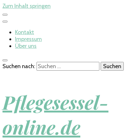
Zum Inhalt springen
Kontakt
Impressum
Über uns
Suchen nach:
Pflegesessel-
online.de