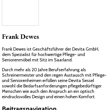
Frank Dewes
Frank Dewes ist Geschäftsführer der Devita GmbH,
dem Spezialist für hochwertige Pflege- und
Seniorenmöbel mit Sitz im Saarland.
Durch mehr als 20 Jahre Berufserfahrung als
Schreinermeister und den regen Austausch mit Pflege-
und Seniorenheimen erfüllen seine Devita Sessel
sowohl die Bedarfsanforderungen pflegebedürftiger
Menschen wie auch den Anspruch an ein optisch
eindrucksvolles Design und einen hohen Komfort.
Beitragsnavigation