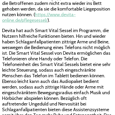
die Betroffenen zudem nicht extra wieder ins Bett
gehoben werden, da sie die komfortable Liegeposition
nutzen können. (
https://www.devita-
online.de/pflegesessel/
).
Devita hat auch Smart Vital Sessel im Programm, die
Nutzern hilfreiche Funktionen bieten. Hin und wieder
haben Schlaganfallpatienten zittrige Arme und Beine,
weswegen die Bedienung eines Telefons nicht möglich
ist. Die Smart Vital Sessel von Devita ermöglichen das
Telefonieren ohne Handy oder Telefon. Die
Telefoneinheit des Smart Vital Sessels bietet eine sehr
leichte Steuerung, sodass auch eingeschränkte
Menschen das Telefon im Tablett bedienen können.
Ebenso leicht kann auch das Audiopaket bedient
werden, sodass auch zittrige Hände oder Arme mit
eingeschränktem Bewegungsradius einfach Musik und
Hörbücher abspielen können. Bezüglich oft
auftretender Ungeduld und Nervosität bei
Schlaganfallpatienten bieten diese Assistenzsysteme