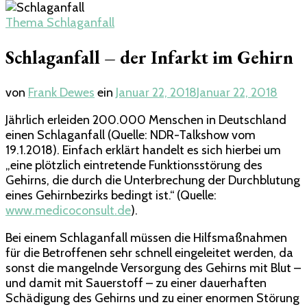
Thema Schlaganfall
Schlaganfall – der Infarkt im Gehirn
von
Frank Dewes
ein
Januar 22, 2018
Januar 22, 2018
Jährlich erleiden 200.000 Menschen in Deutschland
einen Schlaganfall (Quelle: NDR-Talkshow vom
19.1.2018). Einfach erklärt handelt es sich hierbei um
„eine plötzlich eintretende Funktionsstörung des
Gehirns, die durch die Unterbrechung der Durchblutung
eines Gehirnbezirks bedingt ist.“ (Quelle:
www.medicoconsult.de
).
Bei einem Schlaganfall müssen die Hilfsmaßnahmen
für die Betroffenen sehr schnell eingeleitet werden, da
sonst die mangelnde Versorgung des Gehirns mit Blut –
und damit mit Sauerstoff – zu einer dauerhaften
Schädigung des Gehirns und zu einer enormen Störung