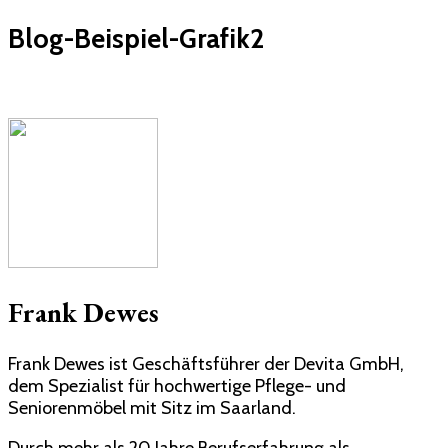
Blog-Beispiel-Grafik2
Frank Dewes
Frank Dewes ist Geschäftsführer der Devita GmbH,
dem Spezialist für hochwertige Pflege- und
Seniorenmöbel mit Sitz im Saarland.
Durch mehr als 20 Jahre Berufserfahrung als