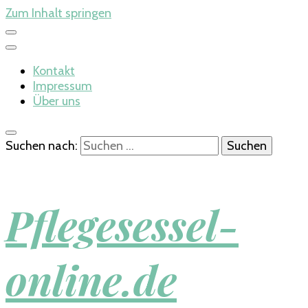
Zum Inhalt springen
Kontakt
Impressum
Über uns
Suchen nach:
Pflegesessel-
online.de