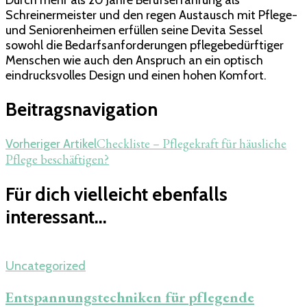
Schreinermeister und den regen Austausch mit Pflege-
und Seniorenheimen erfüllen seine Devita Sessel
sowohl die Bedarfsanforderungen pflegebedürftiger
Menschen wie auch den Anspruch an ein optisch
eindrucksvolles Design und einen hohen Komfort.
Beitragsnavigation
Checkliste – Pflegekraft für häusliche
Vorheriger Artikel
Pflege beschäftigen?
Für dich vielleicht ebenfalls
interessant...
Uncategorized
Entspannungstechniken für pflegende